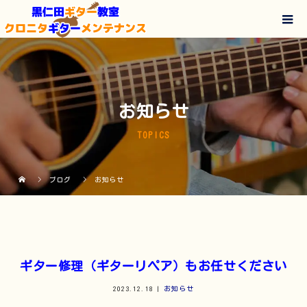
お知らせ
TOPICS
ブログ
お知らせ
ギター修理（ギターリペア）もお任せください
2023.12.18
お知らせ