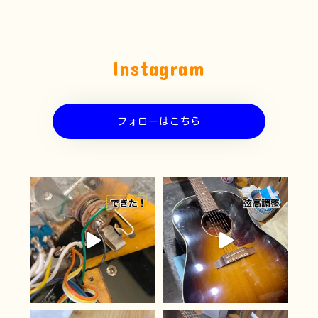
Instagram
フォローはこちら