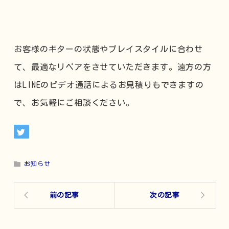
お客様のギターの状態やプレイスタイルに合わせ
て、最適なリペアをさせていただきます。遠方の方
はLINEのビデオ通話によるお見積りもできますの
で、お気軽にご相談ください。
お知らせ
前の記事
次の記事